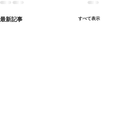
最新記事
すべて表示