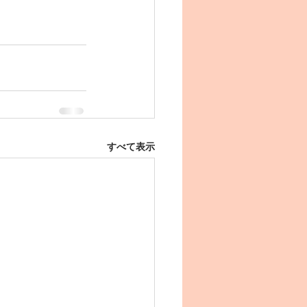
すべて表示